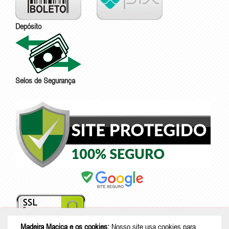
Depósito
Selos de Segurança
Madeira Maciça e os cookies:
Nosso site usa cookies para