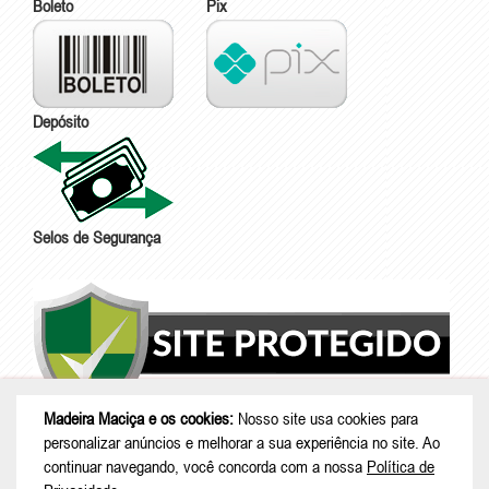
Boleto
Pix
Depósito
Selos de Segurança
Madeira Maciça e os cookies:
Nosso site usa cookies para
personalizar anúncios e melhorar a sua experiência no site. Ao
continuar navegando, você concorda com a nossa
Política de