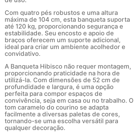
de uso.
Com quatro pés robustos e uma altura
máxima de 104 cm, esta banqueta suporta
até 120 kg, proporcionando segurança e
estabilidade. Seu encosto e apoio de
braços oferecem um suporte adicional,
ideal para criar um ambiente acolhedor e
convidativo.
A Banqueta Hibisco não requer montagem,
proporcionando praticidade na hora de
utilizá-la. Com dimensões de 52 cm de
profundidade e largura, é uma opção
perfeita para compor espaços de
convivência, seja em casa ou no trabalho. O
tom caramelo do courino se adapta
facilmente a diversas paletas de cores,
tornando-se uma escolha versátil para
qualquer decoração.